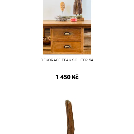
DEKORACE TEAK SOLITER 54
1 450 Kč