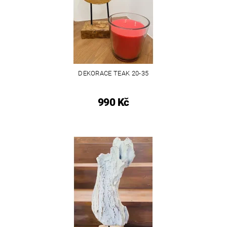
DEKORACE TEAK 20-35
990 Kč