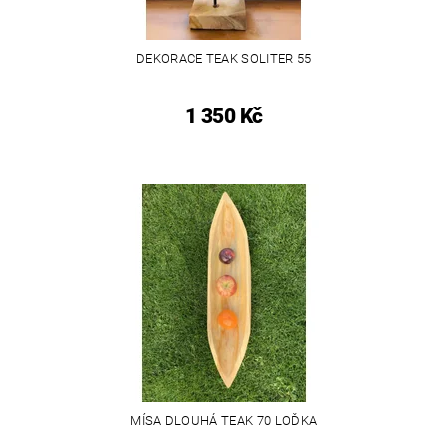
DEKORACE TEAK SOLITER 55
1 350 Kč
MÍSA DLOUHÁ TEAK 70 LOĎKA