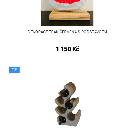
DEKORACE TEAK ČERVENÁ S PODSTAVCEM
1 150 Kč
TIP