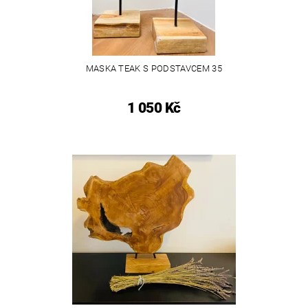
MASKA TEAK S PODSTAVCEM 35
1 050 Kč