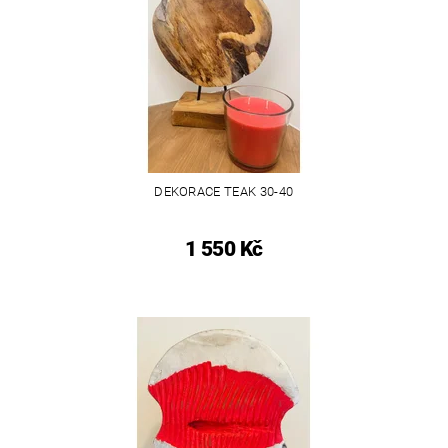
DEKORACE TEAK 30-40
1 550 Kč