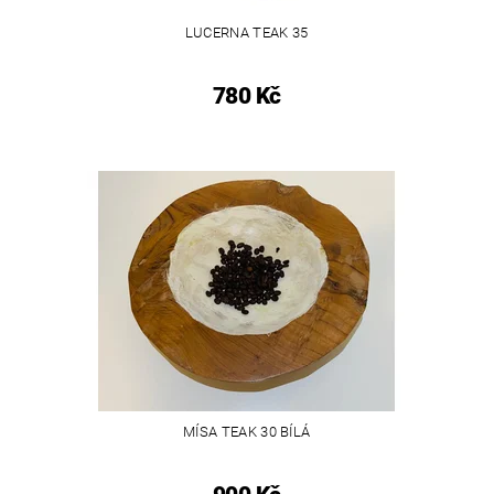
LUCERNA TEAK 35
780 Kč
MÍSA TEAK 30 BÍLÁ