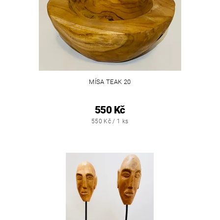
MÍSA TEAK 20
550 Kč
550 Kč / 1 ks