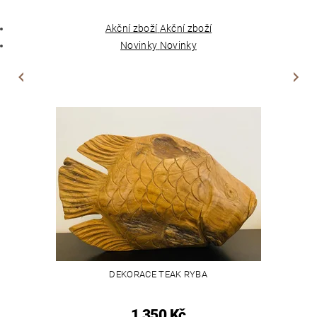
Akční zboží
Akční zboží
Novinky
Novinky
DEKORACE TEAK RYBA
1 350 Kč