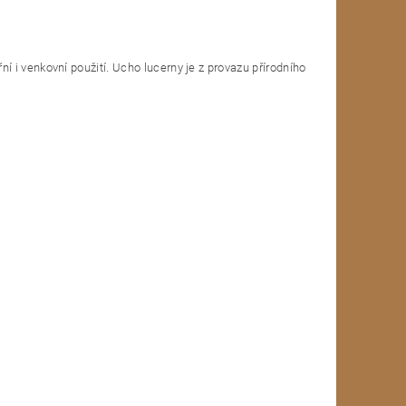
 i venkovní použití. Ucho lucerny je z provazu přírodního